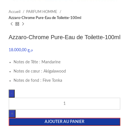
Accueil
PARFUM HOMME
Azzaro-Chrome Pure-Eau de Toilette-100ml
Azzaro-Chrome Pure-Eau de Toilette-100ml
18.000,00
د.ج
Notes de Tête : Mandarine
Notes de cœur : Akigalawood
Notes de fond : Fève Tonka
AJOUTER AU PANIER