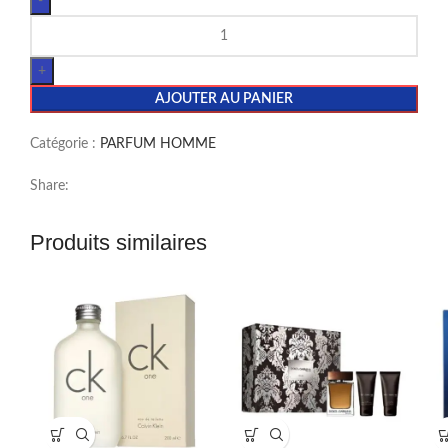
AJOUTER AU PANIER
Catégorie :
PARFUM HOMME
Share:
Produits similaires