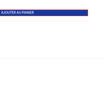
AJOUTER AU PANIER