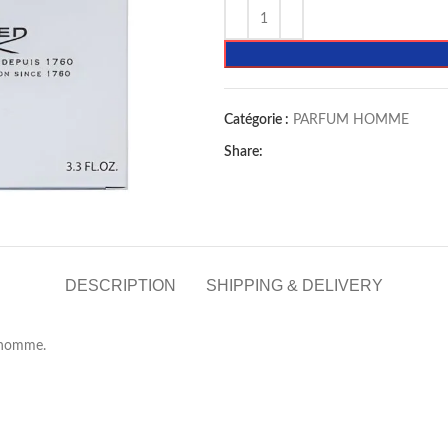
Catégorie :
PARFUM HOMME
Share:
DESCRIPTION
SHIPPING & DELIVERY
 homme.