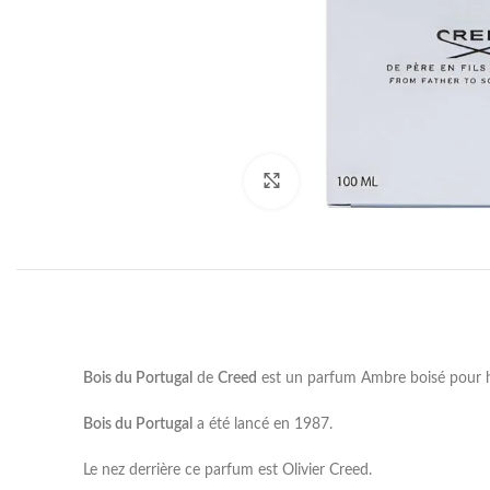
Click to enlarge
Bois du Portugal
de
Creed
est un parfum Ambre boisé pour
Bois du Portugal
a été lancé en 1987.
Le nez derrière ce parfum est Olivier Creed.