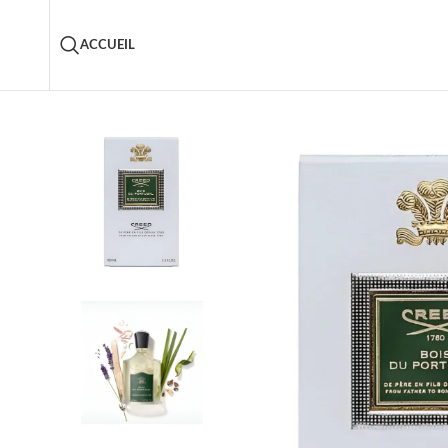
ACCUEIL