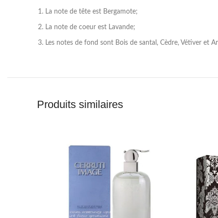
La note de tête est Bergamote;
La note de coeur est Lavande;
Les notes de fond sont Bois de santal, Cèdre, Vétiver et A
Produits similaires