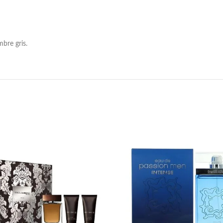
mbre gris.