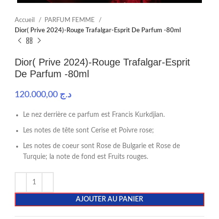
Accueil
PARFUM FEMME
Dior( Prive 2024)-Rouge Trafalgar-Esprit De Parfum -80ml
Dior( Prive 2024)-Rouge Trafalgar-Esprit
De Parfum -80ml
120.000,00
د.ج
Le nez derrière ce parfum est Francis Kurkdjian.
Les notes de tête sont Cerise et Poivre rose;
Les notes de coeur sont Rose de Bulgarie et Rose de
Turquie; la note de fond est Fruits rouges.
AJOUTER AU PANIER