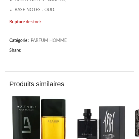
BASE NOTES : OUD.
Rupture de stock
Catégorie :
PARFUM HOMME
Share:
Produits similaires