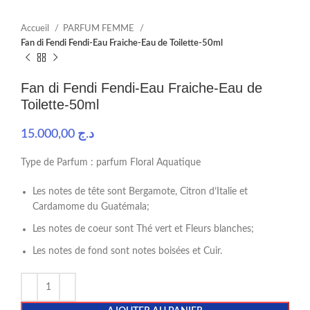
Accueil
PARFUM FEMME
Fan di Fendi Fendi-Eau Fraiche-Eau de Toilette-50ml
Fan di Fendi Fendi-Eau Fraiche-Eau de
Toilette-50ml
15.000,00
د.ج
Type de Parfum : parfum Floral Aquatique
Les notes de tête sont Bergamote, Citron d’Italie et
Cardamome du Guatémala;
Les notes de coeur sont Thé vert et Fleurs blanches;
Les notes de fond sont notes boisées et Cuir.