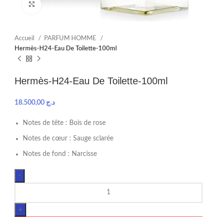
Click to enlarge
Accueil
PARFUM HOMME
Hermès-H24-Eau De Toilette-100ml
Hermès-H24-Eau De Toilette-100ml
18.500,00
د.ج
Notes de tête : Bois de rose
Notes de cœur : Sauge sclarée
Notes de fond : Narcisse