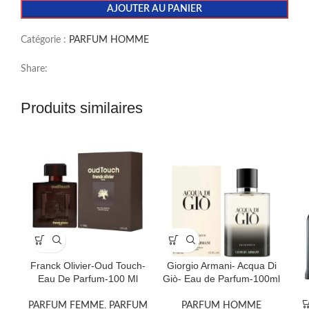
AJOUTER AU PANIER
Catégorie :
PARFUM HOMME
Share:
Produits similaires
Franck Olivier-Oud Touch-
Giorgio Armani- Acqua Di
Eau De Parfum-100 Ml
Giò- Eau de Parfum-100ml
PARFUM FEMME
,
PARFUM
PARFUM HOMME