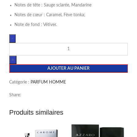
Notes de tête : Sauge sclarée, Mandarine
Notes de cœur : Caramel, Fève tonka;
Note de fond : Vétiver.
AJOUTER AU PANIER
Catégorie :
PARFUM HOMME
Share:
Produits similaires