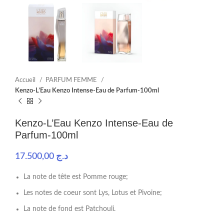
Accueil
PARFUM FEMME
Kenzo-L’Eau Kenzo Intense-Eau de Parfum-100ml
Kenzo-L’Eau Kenzo Intense-Eau de
Parfum-100ml
17.500,00
د.ج
La note de tête est Pomme rouge;
Les notes de coeur sont Lys, Lotus et Pivoine;
La note de fond est Patchouli.