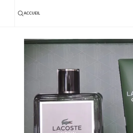
ACCUEIL