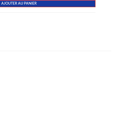
AJOUTER AU PANIER