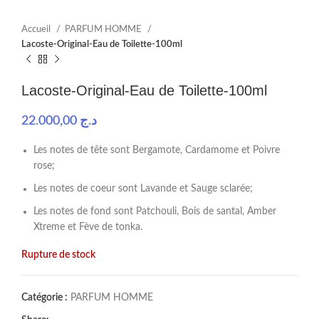
Accueil
PARFUM HOMME
Lacoste-Original-Eau de Toilette-100ml
Lacoste-Original-Eau de Toilette-100ml
22.000,00
د.ج
Les notes de tête sont Bergamote, Cardamome et Poivre
rose;
Les notes de coeur sont Lavande et Sauge sclarée;
Les notes de fond sont Patchouli, Bois de santal, Amber
Xtreme et Fève de tonka.
Rupture de stock
Catégorie :
PARFUM HOMME