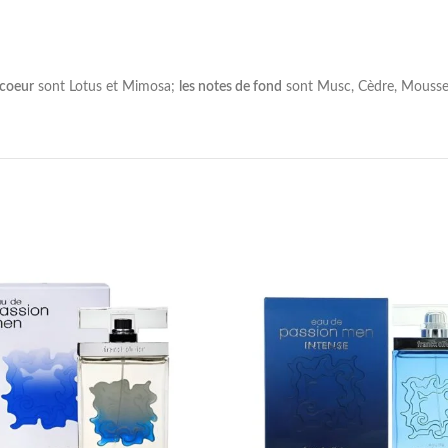
 coeur
sont Lotus et Mimosa;
les notes de fond
sont Musc, Cèdre, Mousse