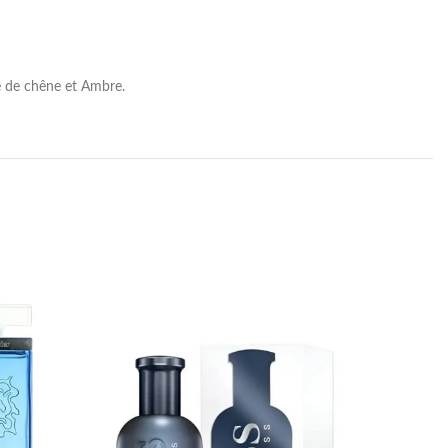
 de chêne et Ambre.