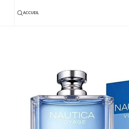
ACCUEIL