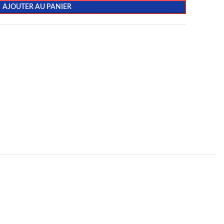
AJOUTER AU PANIER