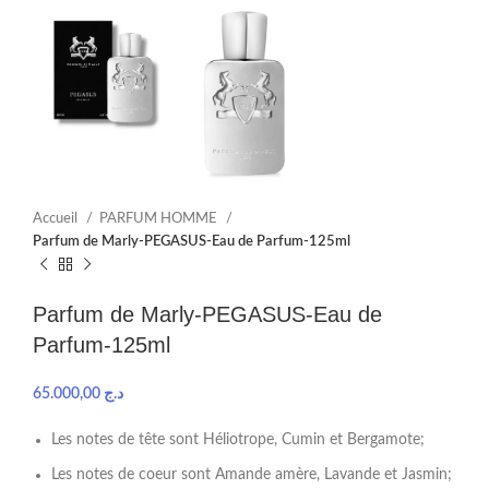
Accueil
PARFUM HOMME
Parfum de Marly-PEGASUS-Eau de Parfum-125ml
Parfum de Marly-PEGASUS-Eau de
Parfum-125ml
65.000,00
د.ج
Les notes de tête sont Héliotrope, Cumin et Bergamote;
Les notes de coeur sont Amande amère, Lavande et Jasmin;