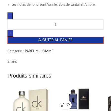
Les notes de fond sont Vanille, Bois de santal et Ambre.
AJOUTER AU PANIER
Catégorie :
PARFUM HOMME
Share:
Produits similaires