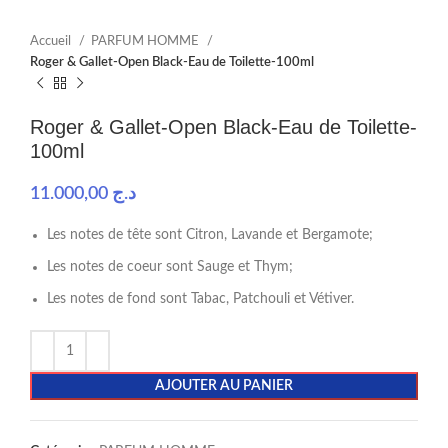
Accueil
PARFUM HOMME
Roger & Gallet-Open Black-Eau de Toilette-100ml
Roger & Gallet-Open Black-Eau de Toilette-
100ml
11.000,00
د.ج
Les notes de tête sont Citron, Lavande et Bergamote;
Les notes de coeur sont Sauge et Thym;
Les notes de fond sont Tabac, Patchouli et Vétiver.
AJOUTER AU PANIER