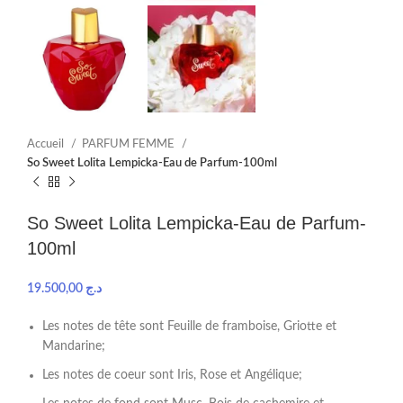
Accueil
PARFUM FEMME
So Sweet Lolita Lempicka-Eau de Parfum-100ml
So Sweet Lolita Lempicka-Eau de Parfum-
100ml
19.500,00
د.ج
Les notes de tête sont Feuille de framboise, Griotte et
Mandarine;
Les notes de coeur sont Iris, Rose et Angélique;