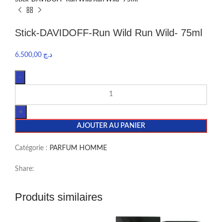
Stick-DAVIDOFF-Run Wild Run Wild- 75ml
6.500,00
د.ج
AJOUTER AU PANIER
Catégorie :
PARFUM HOMME
Share:
Produits similaires