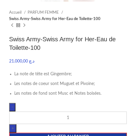
Accueil
PARFUM FEMME
Swiss Army-Swiss Army for Her-Eau de Toilette-100
Swiss Army-Swiss Army for Her-Eau de
Toilette-100
21.000,00
د.ج
La note de tête est Gingembre;
Les notes de coeur sont Muguet et Pivoine;
Les notes de fond sont Musc et Notes boisées.