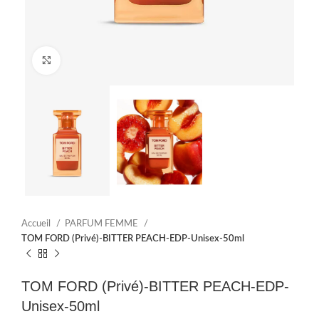
Click to enlarge
Accueil
PARFUM FEMME
TOM FORD (Privé)-BITTER PEACH-EDP-Unisex-50ml
TOM FORD (Privé)-BITTER PEACH-EDP-
Unisex-50ml