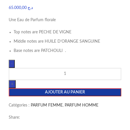
65.000,00
د.ج
Une Eau de Parfum florale
Top notes are PECHE DE VIGNE
Middle notes are HUILE D’ORANGE SANGUINE
Base notes are PATCHOULI .
AJOUTER AU PANIER
Catégories :
PARFUM FEMME
,
PARFUM HOMME
Share: