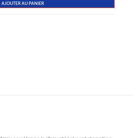
AJOUTER AU PANIER