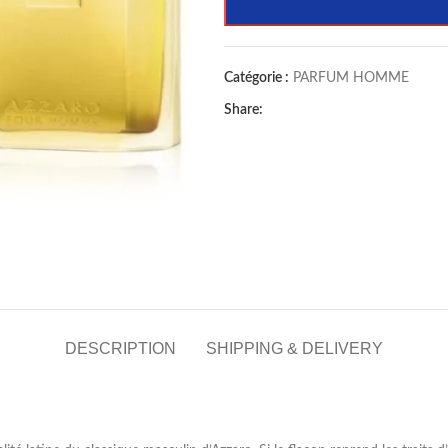
Catégorie :
PARFUM HOMME
Share:
DESCRIPTION
SHIPPING & DELIVERY