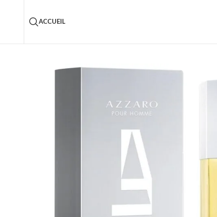
ACCUEIL