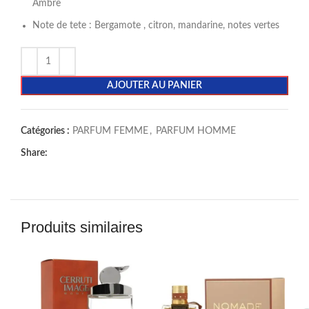
Ambre
Note de tete : Bergamote , citron, mandarine, notes vertes
AJOUTER AU PANIER
Catégories :
PARFUM FEMME
,
PARFUM HOMME
Share:
Produits similaires