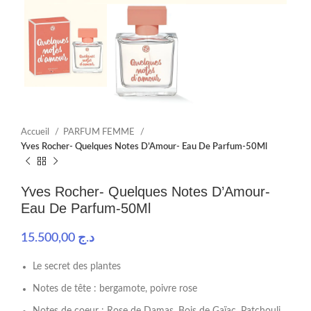
Accueil
PARFUM FEMME
Yves Rocher- Quelques Notes D’Amour- Eau De Parfum-50Ml
Yves Rocher- Quelques Notes D’Amour-
Eau De Parfum-50Ml
15.500,00
د.ج
Le secret des plantes
Notes de tête : bergamote, poivre rose