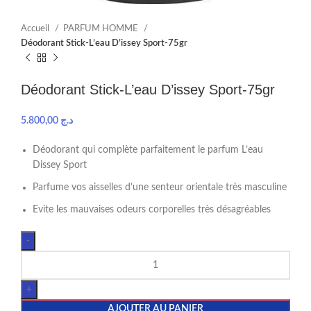
Accueil
PARFUM HOMME
Déodorant Stick-L’eau D’issey Sport-75gr
Déodorant Stick-L’eau D’issey Sport-75gr
5.800,00
د.ج
Déodorant qui complète parfaitement le parfum L’eau
Dissey Sport
Parfume vos aisselles d’une senteur orientale très masculine
Evite les mauvaises odeurs corporelles très désagréables
AJOUTER AU PANIER