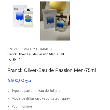
Accueil
PARFUM HOMME
Franck Oliver-Eau de Passion Men-75ml
Franck Oliver-Eau de Passion Men-75ml
6.500,00
د.ج
Type de parfum : Eau de Toilette
Mode de diffusion : vaporisateur spray
Pour Homme