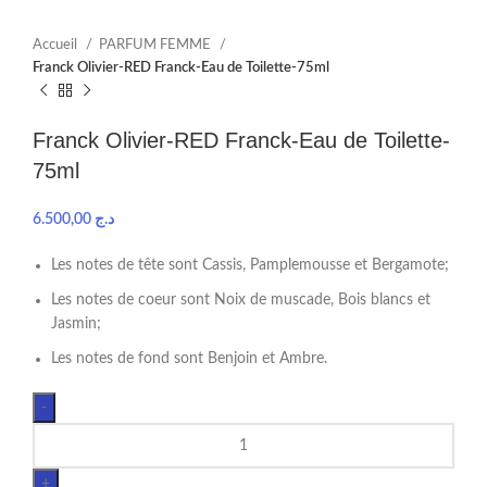
Accueil
PARFUM FEMME
Franck Olivier-RED Franck-Eau de Toilette-75ml
Franck Olivier-RED Franck-Eau de Toilette-
75ml
6.500,00
د.ج
Les notes de tête sont Cassis, Pamplemousse et Bergamote;
Les notes de coeur sont Noix de muscade, Bois blancs et
Jasmin;
Les notes de fond sont Benjoin et Ambre.