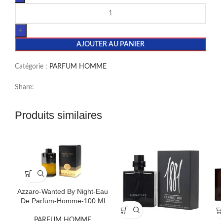
AJOUTER AU PANIER
Catégorie :
PARFUM HOMME
Share:
Produits similaires
Azzaro-Wanted By Night-Eau
De Parfum-Homme-100 Ml
PARFUM HOMME