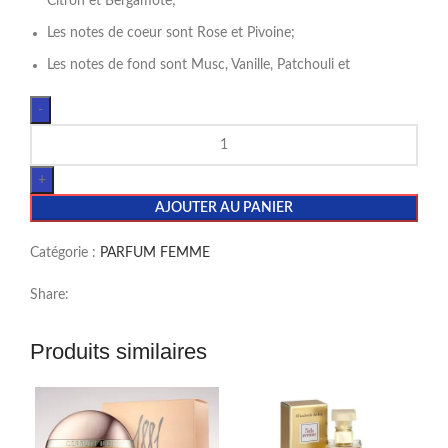
Citron et Bergamote;
Les notes de coeur sont Rose et Pivoine;
Les notes de fond sont Musc, Vanille, Patchouli et
AJOUTER AU PANIER
Catégorie :
PARFUM FEMME
Share:
Produits similaires