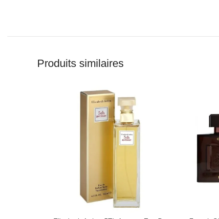
Produits similaires