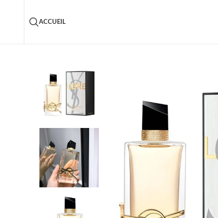
ACCUEIL