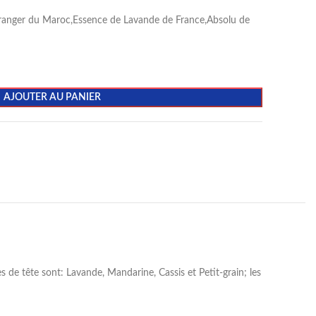
Oranger du Maroc,Essence de Lavande de France,Absolu de
AJOUTER AU PANIER
 de tête sont: Lavande, Mandarine, Cassis et Petit-grain; les