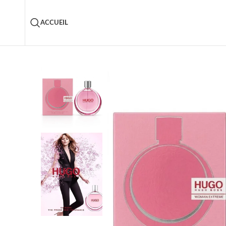
ACCUEIL