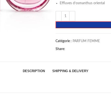
Effluves d’osmanthus oriental
Catégorie :
PARFUM FEMME
Share:
DESCRIPTION
SHIPPING & DELIVERY