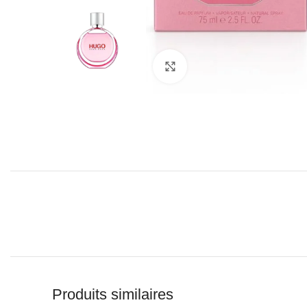
Click to enlarge
Produits similaires