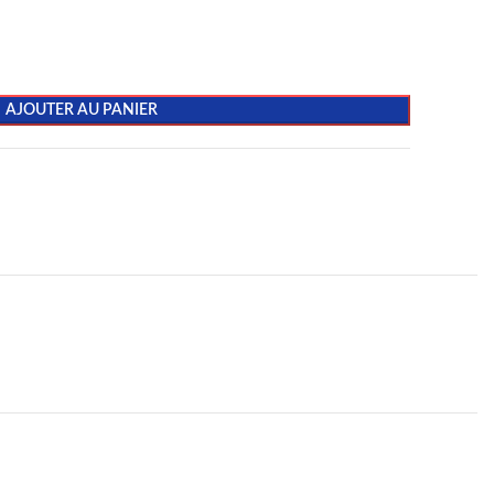
AJOUTER AU PANIER