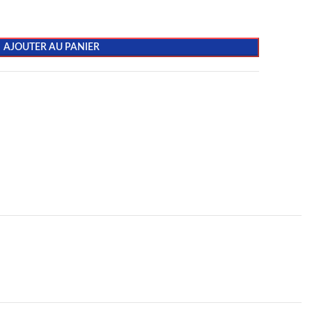
AJOUTER AU PANIER