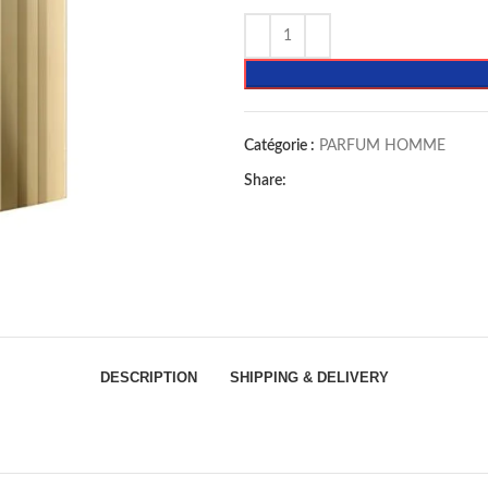
Catégorie :
PARFUM HOMME
Share:
DESCRIPTION
SHIPPING & DELIVERY