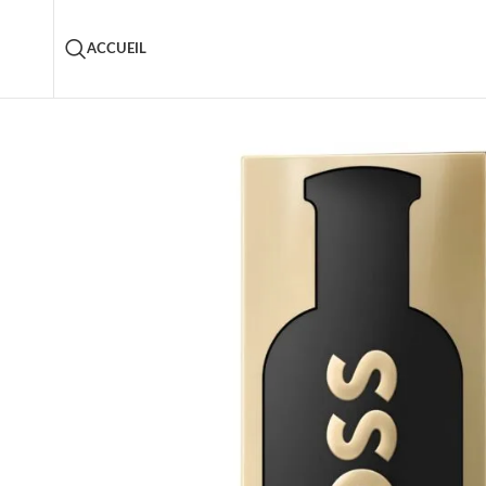
ACCUEIL