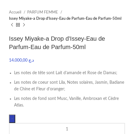
Accueil
PARFUM FEMME
Issey Miyake-a Drop d’Issey-Eau de Parfum-Eau de Parfum-50ml
Issey Miyake-a Drop d’Issey-Eau de
Parfum-Eau de Parfum-50ml
14.000,00
د.ج
Les notes de tête sont Lait d’amande et Rose de Damas;
Les notes de coeur sont Lila, Notes solaires, Jasmin, Badiane
de Chine et Fleur d’oranger;
Les notes de fond sont Musc, Vanille, Ambroxan et Cèdre
Atlas.