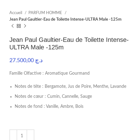
Accueil
PARFUM HOMME
Jean Paul Gaultier-Eau de Toilette Intense-ULTRA Male -125m
Jean Paul Gaultier-Eau de Toilette Intense-
ULTRA Male -125m
27.500,00
د.ج
Famille Olfactive : Aromatique Gourmand
Notes de tête : Bergamote, Jus de Poire, Menthe, Lavande
Notes de cœur : Cumin, Cannelle, Sauge
Notes de fond : Vanille, Ambre, Bois