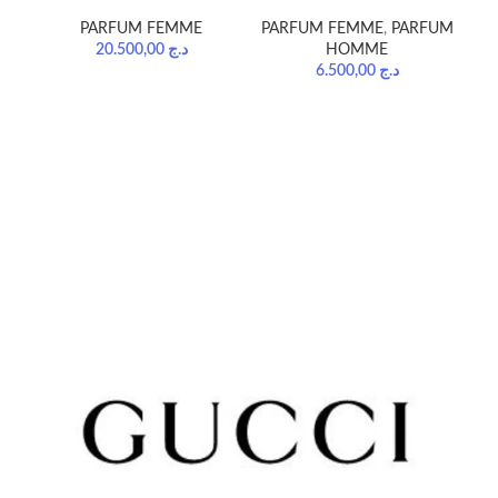
PARFUM FEMME
PARFUM FEMME
,
PARFUM
20.500,00
د.ج
HOMME
6.500,00
د.ج