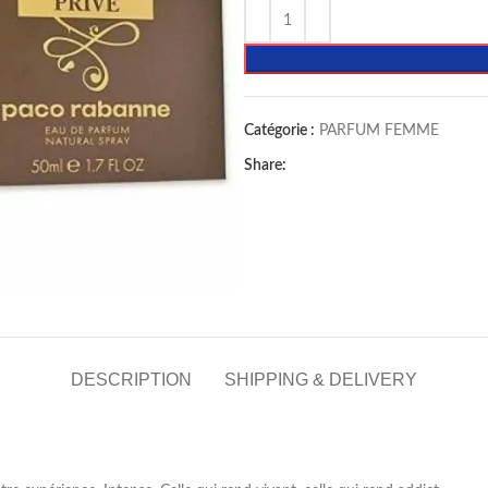
Catégorie :
PARFUM FEMME
Share:
DESCRIPTION
SHIPPING & DELIVERY