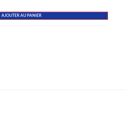
AJOUTER AU PANIER