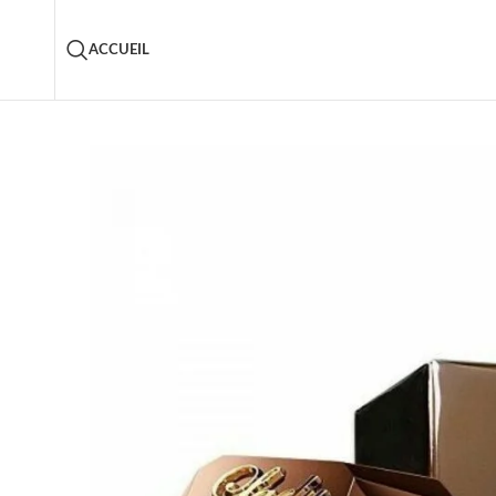
ACCUEIL