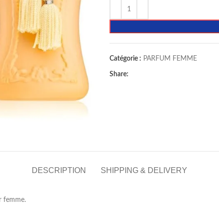
Catégorie :
PARFUM FEMME
Share:
DESCRIPTION
SHIPPING & DELIVERY
r femme.