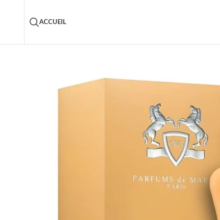
ACCUEIL