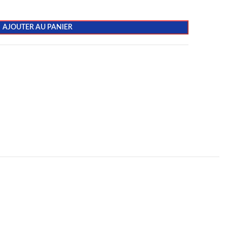
AJOUTER AU PANIER