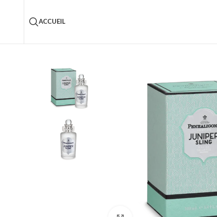
ACCUEIL