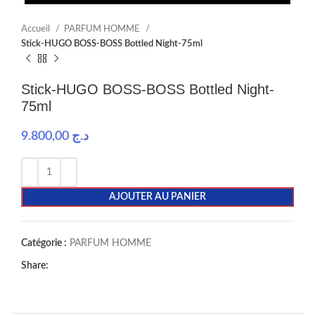
Accueil
PARFUM HOMME
Stick-HUGO BOSS-BOSS Bottled Night-75ml
Stick-HUGO BOSS-BOSS Bottled Night-
75ml
9.800,00
د.ج
AJOUTER AU PANIER
Catégorie :
PARFUM HOMME
Share: