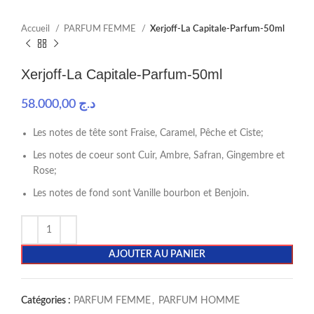
Accueil
PARFUM FEMME
Xerjoff-La Capitale-Parfum-50ml
Xerjoff-La Capitale-Parfum-50ml
58.000,00
د.ج
Les notes de tête sont Fraise, Caramel, Pêche et Ciste;
Les notes de coeur sont Cuir, Ambre, Safran, Gingembre et
Rose;
Les notes de fond sont Vanille bourbon et Benjoin.
AJOUTER AU PANIER
Catégories :
PARFUM FEMME
,
PARFUM HOMME