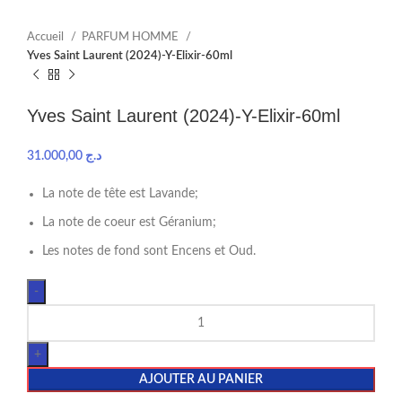
Accueil
PARFUM HOMME
Yves Saint Laurent (2024)-Y-Elixir-60ml
Yves Saint Laurent (2024)-Y-Elixir-60ml
31.000,00
د.ج
La note de tête est Lavande;
La note de coeur est Géranium;
Les notes de fond sont Encens et Oud.
AJOUTER AU PANIER