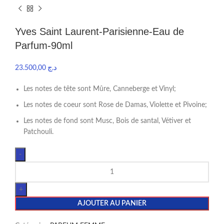
Yves Saint Laurent-Parisienne-Eau de
Parfum-90ml
23.500,00
د.ج
Les notes de tête sont Mûre, Canneberge et Vinyl;
Les notes de coeur sont Rose de Damas, Violette et Pivoine;
Les notes de fond sont Musc, Bois de santal, Vétiver et
Patchouli.
AJOUTER AU PANIER