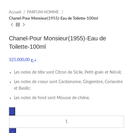
Accueil
PARFUM HOMME
Chanel-Pour Monsieur(1955)-Eau de Toilette-100ml
Chanel-Pour Monsieur(1955)-Eau de
Toilette-100ml
325.000,00
د.ج
Les notes de tête sont Citron de Sicile, Petit-grain et Néroli;
Les notes de coeur sont Cardamome, Gingembre, Coriandre
et Basilic;
Les notes de fond sont Mousse de chêne,