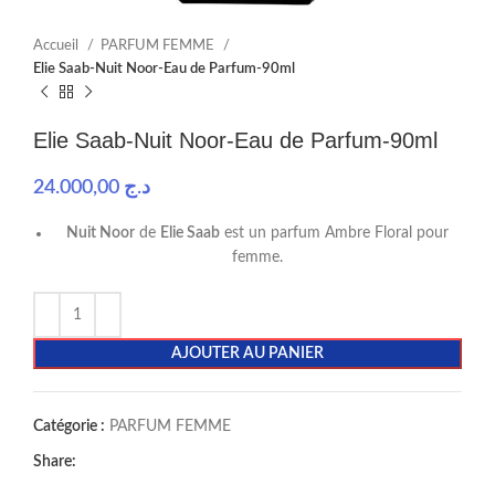
Accueil
PARFUM FEMME
Elie Saab-Nuit Noor-Eau de Parfum-90ml
Elie Saab-Nuit Noor-Eau de Parfum-90ml
24.000,00
د.ج
Nuit Noor
de
Elie Saab
est un parfum Ambre Floral pour
femme.
AJOUTER AU PANIER
Catégorie :
PARFUM FEMME
Share: