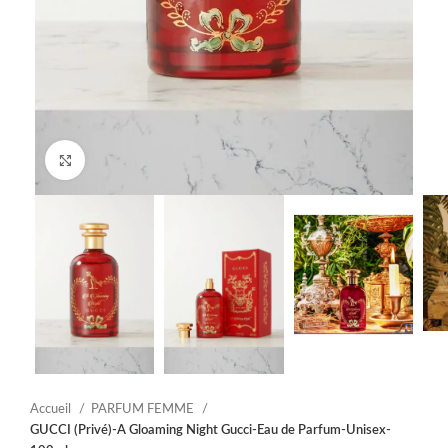
Click to enlarge
Accueil
PARFUM FEMME
GUCCI (Privé)-A Gloaming Night Gucci-Eau de Parfum-Unisex-