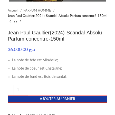
Accueil
PARFUM HOMME
Jean Paul Gaultier(2024)-Scandal-Absolu-Parfum concentré-150ml
Jean Paul Gaultier(2024)-Scandal-Absolu-
Parfum concentré-150ml
36.000,00
د.ج
La note de tête est Mirabelle;
La note de coeur est Châtaigne;
La note de fond est Bois de santal.
AJOUTER AU PANIER