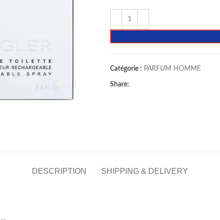
Catégorie :
PARFUM HOMME
Share:
DESCRIPTION
SHIPPING & DELIVERY