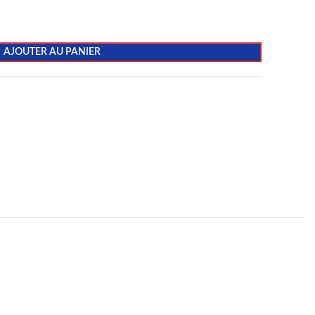
AJOUTER AU PANIER