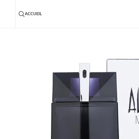
ACCUEIL