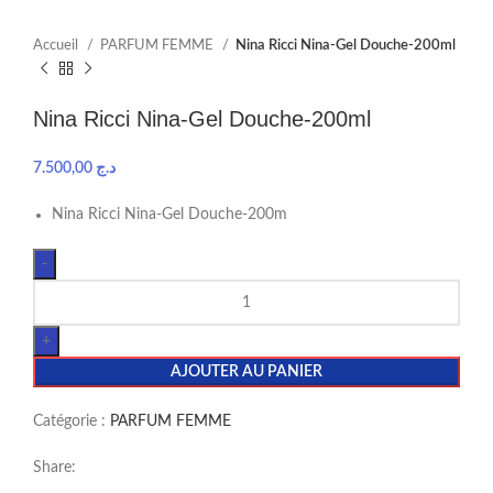
Accueil
PARFUM FEMME
Nina Ricci Nina-Gel Douche-200ml
Nina Ricci Nina-Gel Douche-200ml
7.500,00
د.ج
Nina Ricci Nina-Gel Douche-200m
AJOUTER AU PANIER
Catégorie :
PARFUM FEMME
Share: