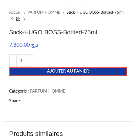
Accueil
PARFUM HOMME
Stick-HUGO BOSS-Bottled-75ml
Stick-HUGO BOSS-Bottled-75ml
7.800,00
د.ج
AJOUTER AU PANIER
Catégorie :
PARFUM HOMME
Share:
Produits similaires