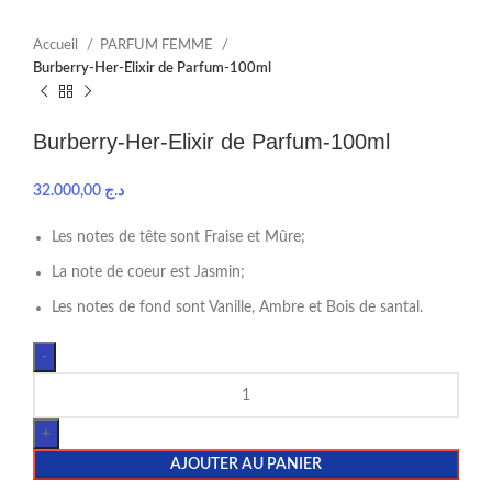
Accueil
PARFUM FEMME
Burberry-Her-Elixir de Parfum-100ml
Burberry-Her-Elixir de Parfum-100ml
32.000,00
د.ج
Les notes de tête sont Fraise et Mûre;
La note de coeur est Jasmin;
Les notes de fond sont Vanille, Ambre et Bois de santal.
AJOUTER AU PANIER