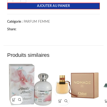
AJOUTER AU PANIER
Catégorie :
PARFUM FEMME
Share:
Produits similaires