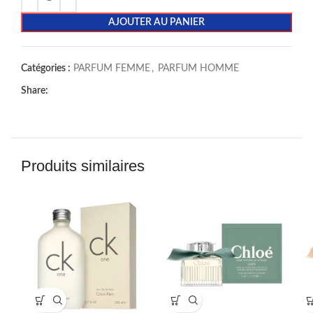
AJOUTER AU PANIER
Catégories :
PARFUM FEMME
,
PARFUM HOMME
Share:
Produits similaires